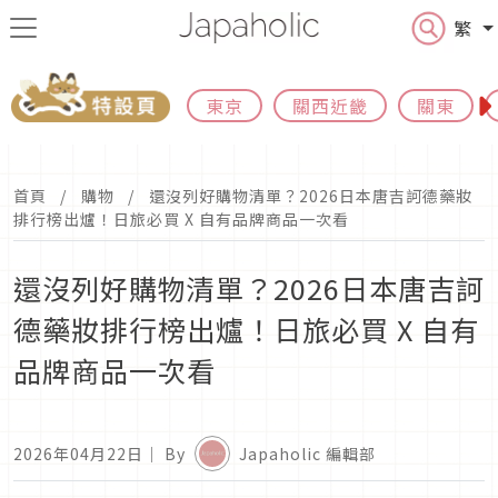
繁
東京
關西近畿
關東
首頁
購物
還沒列好購物清單？2026日本唐吉訶德藥妝
排行榜出爐！日旅必買 X 自有品牌商品一次看
還沒列好購物清單？2026日本唐吉訶
德藥妝排行榜出爐！日旅必買 X 自有
品牌商品一次看
2026年04月22日
｜ By
Japaholic 編輯部