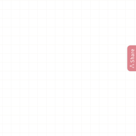
Share