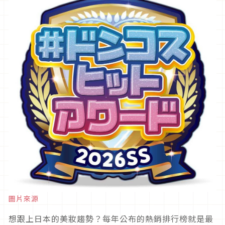
圖片來源
想跟上日本的美妝趨勢？每年公布的熱銷排行榜就是最