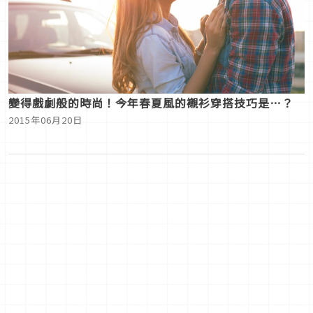
變得戲劇般的時尚！今年春夏風的襯衫穿搭技巧是…？
2015年06月20日