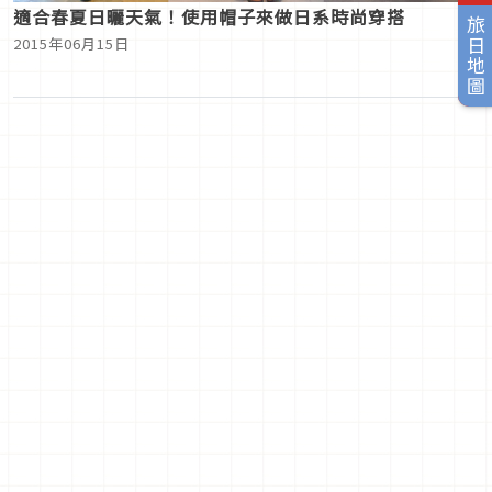
適合春夏日曬天氣！使用帽子來做日系時尚穿搭
旅日地圖
2015年06月15日