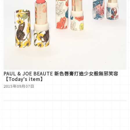
PAUL & JOE BEAUTE 新色唇膏打造少女般無邪笑容
【Today's item】
2015年09月07日