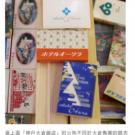
最上面「神戶大倉飯店」的火柴不同於大倉集團的銀杏