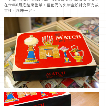
在今年8月底結束營業，但他們的火柴盒設計充滿有故
事性，風味十足。