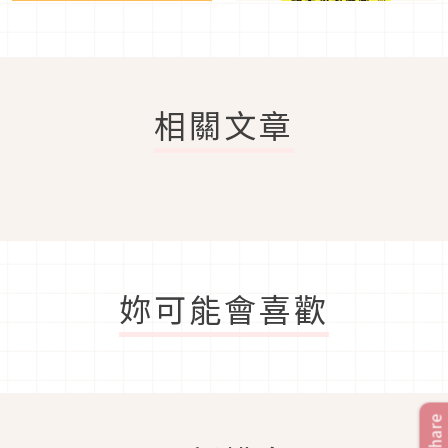
相關文章
妳可能會喜歡
Share