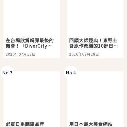
在台場欣賞鋼彈最後的
回顧大師經典！東野圭
機會！「DiverCity
吾原作改編的10部日本
Tokyo Plaza」搭船、
影視作品推薦
2026年07月13日
2026年07月28日
購物、美食及夜景，一
次全體驗
No.
3
No.
4
必買日系腕錶品牌
用日本最大美食網站