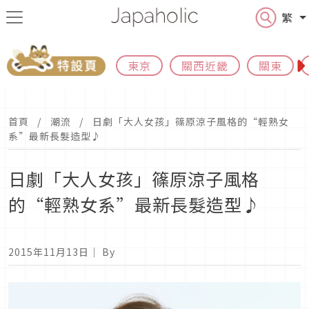
繁
東京
關西近畿
關東
首頁
潮流
日劇「大人女孩」篠原涼子風格的“輕熟女
系”最新長髮造型♪
日劇「大人女孩」篠原涼子風格
的“輕熟女系”最新長髮造型♪
2015年11月13日
｜ By