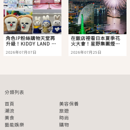
角色IP粉絲購物天堂再
在飯店裡看日本夏季花
升級！KIDDY LAND 原
火大會！星野集團煙火
宿店吉伊卡哇迎客，新
景觀飯店6選，讓你不用
2026年07月07日
2026年07月25日
開幕 OMOKADO 店3分
人擠人悠閒欣賞
即達
分類列表
首頁
美容保養
潮流
旅遊
美食
時尚
藝能娛樂
購物