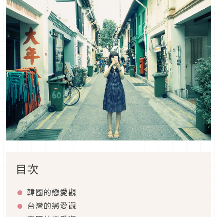
目次
韓國的戀愛觀
台灣的戀愛觀