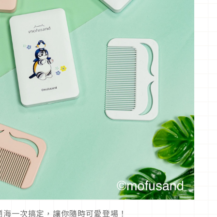
瀏海一次搞定，讓你隨時可愛登場！