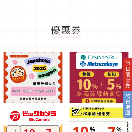
優惠券
旅日優惠券
旅日地圖