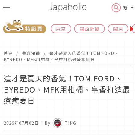
繁
東京
關西近畿
關東
首頁
美容保養
這才是夏天的香氣！TOM FORD、
BYREDO、MFK用柑橘、皂香打造最療癒夏日
這才是夏天的香氣！TOM FORD、
BYREDO、MFK用柑橘、皂香打造最
療癒夏日
2026年07月02日
｜ By
TING