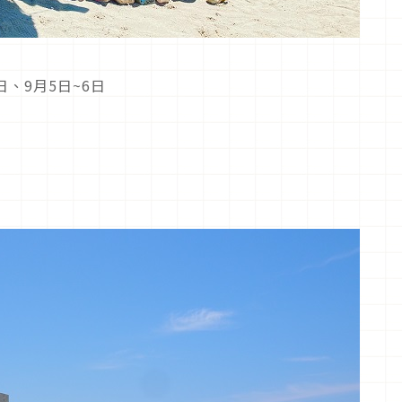
日、9月5日~6日