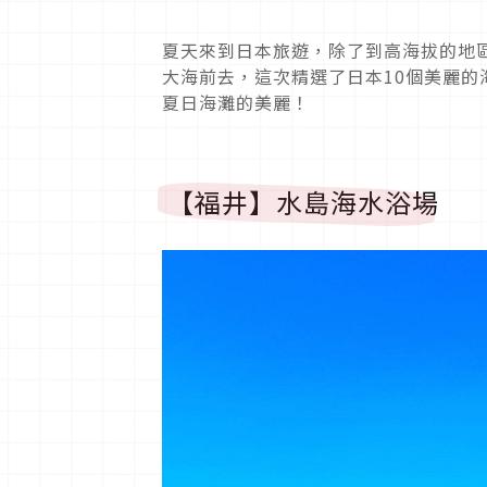
夏天來到日本旅遊，除了到高海拔的地
大海前去，這次精選了日本10個美麗
夏日海灘的美麗！
【福井】水島海水浴場