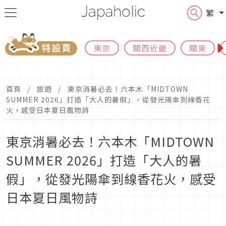
繁
東京
關西近畿
關東
首頁
旅遊
東京消暑必去！六本木「MIDTOWN
SUMMER 2026」打造「大人的暑假」，從發光陽傘到線香花
火，感受日本夏日風物詩
東京消暑必去！六本木「MIDTOWN
SUMMER 2026」打造「大人的暑
假」，從發光陽傘到線香花火，感受
日本夏日風物詩