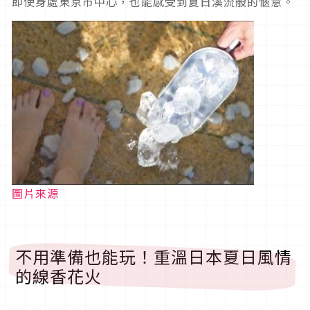
即使身處東京市中心，也能感受到夏日溪流般的愜意。
圖片來源
不用準備也能玩！重溫日本夏日風情
的線香花火