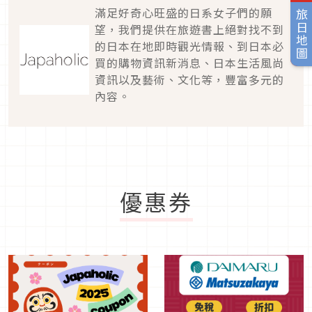
滿足好奇心旺盛的日系女子們的願
旅日地圖
望，我們提供在旅遊書上絕對找不到
的日本在地即時觀光情報、到日本必
買的購物資訊新消息、日本生活風尚
資訊以及藝術、文化等，豐富多元的
內容。
優惠券