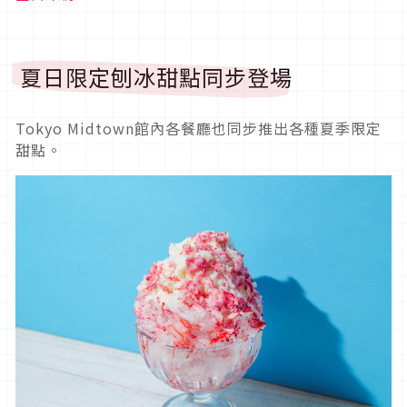
夏日限定刨冰甜點同步登場
Tokyo Midtown館內各餐廳也同步推出各種夏季限定
甜點。