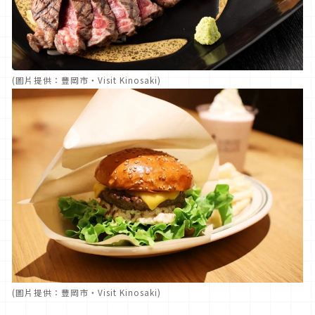
(圖片提供：豐岡市・Visit Kinosaki)
(圖片提供：豐岡市・Visit Kinosaki)