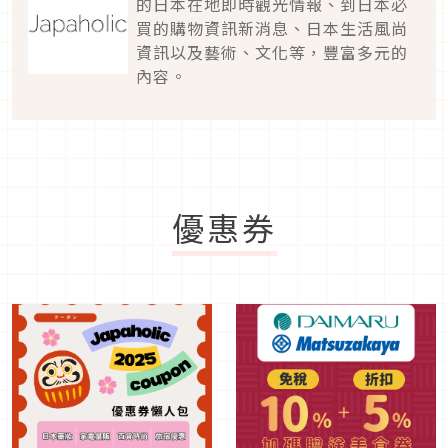
的日本在地即時觀光情報、到日本必
買的購物資訊新消息、日本生活風尚
資訊以及藝術、文化等，豐富多元的
內容。
優惠券