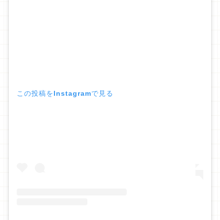
この投稿をInstagramで見る