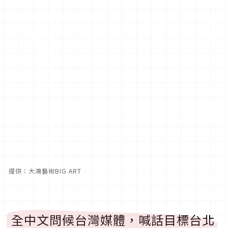
提供：大鴻藝術BIG ART
全中文問候台灣媒體，喊話目標台北