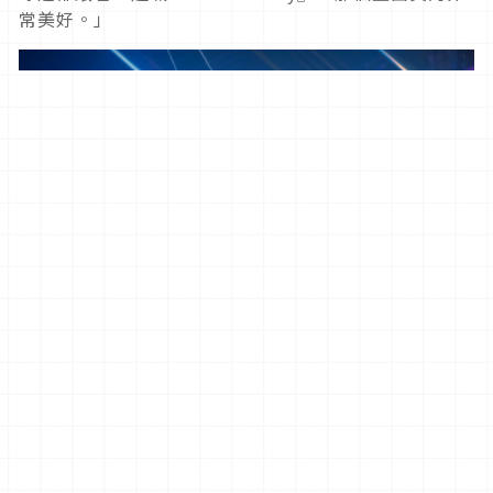
常美好。」