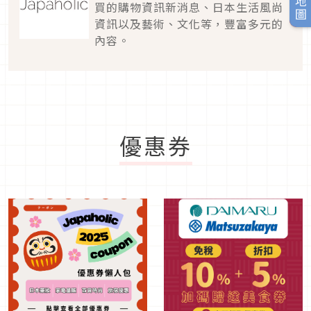
買的購物資訊新消息、日本生活風尚
資訊以及藝術、文化等，豐富多元的
內容。
優惠券