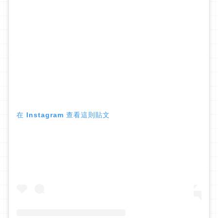
在 Instagram 查看這則貼文