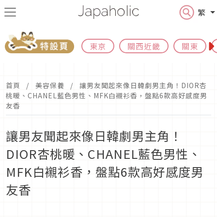
繁
東京
關西近畿
關東
首頁
美容保養
讓男友聞起來像日韓劇男主角！DIOR杏
桃暖、CHANEL藍色男性、MFK白襯衫香，盤點6款高好感度男
友香
讓男友聞起來像日韓劇男主角！
DIOR杏桃暖、CHANEL藍色男性、
MFK白襯衫香，盤點6款高好感度男
友香