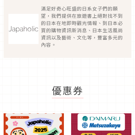
滿足好奇心旺盛的日系女子們的願
望，我們提供在旅遊書上絕對找不到
的日本在地即時觀光情報、到日本必
買的購物資訊新消息、日本生活風尚
資訊以及藝術、文化等，豐富多元的
內容。
優惠券