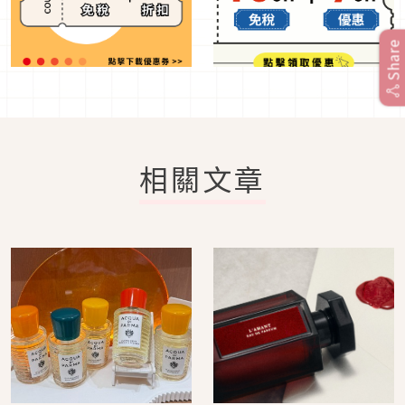
Share
相關文章