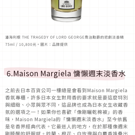
潘海利根 THE TRAGEDY OF LORD GEORGE喬治勳爵的悲劇淡香精
75ml / 10,800元。圖片：品牌提供
6.Maison Margiela 慵懶週末淡香水
之前去日本百貨公司一樓總是會看到Maison Margiela
香氛專櫃，許多日本女生對用香的要求就是要這麼特別
與細緻、小眾與眾不同，這品牌也成為日本女生收藏香
氛的選項之一！如果你也喜歡「像剛曬乾棉被」的香
味，Maison Margiela的「慵懶週末淡香水」
至今依舊
是皂香界經典代表。它最迷人的地方，在於那種像週末
剛睡醒的舒服感。鈴蘭、橙花、
白玫瑰與白麝香堆疊出