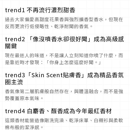
trend1 不再流行濃烈甜香
過去大家偏愛高甜度花果香與強烈擴香型香水，但現在
反而更流行低侵略性、乾淨耐聞的香氣。
trend2 「像沒噴香水卻很好聞」成為高級感
關鍵
現在最迷人的味道，不是讓人立刻知道你噴了什麼，而
是靠近時才發現：「你身上怎麼這麼好聞。」
trend3「Skin Scent貼膚香」成為精品香氛
圈主流
香氣像第二層肌膚般自然存在，與體溫融合，而不是強
勢覆蓋原本氣味。
trend4 白麝香、醛香成為今年最紅香材
這類香材能營造像剛洗完澡、乾淨床單、白襯衫與柔軟
棉布般的潔淨感。