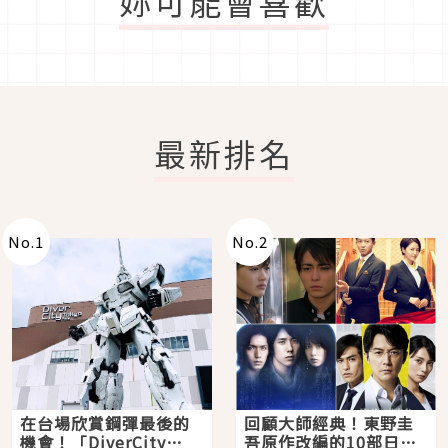
妳可能會喜歡
最新排名
No.
1
No.
2
在台場欣賞鋼彈最後的
回顧大師經典！東野圭
機會！「DiverCity
吾原作改編的10部日本