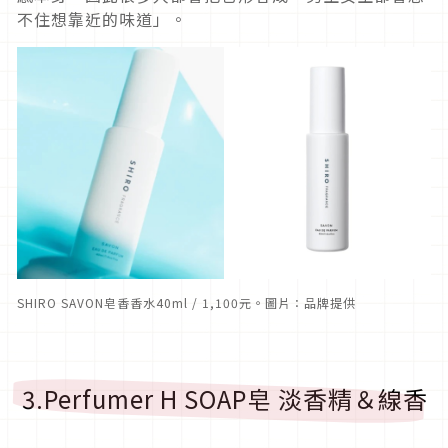
不住想靠近的味道」。
SHIRO SAVON皂香香水40ml / 1,100元。圖片：品牌提供
3.Perfumer H SOAP皂 淡香精＆線香