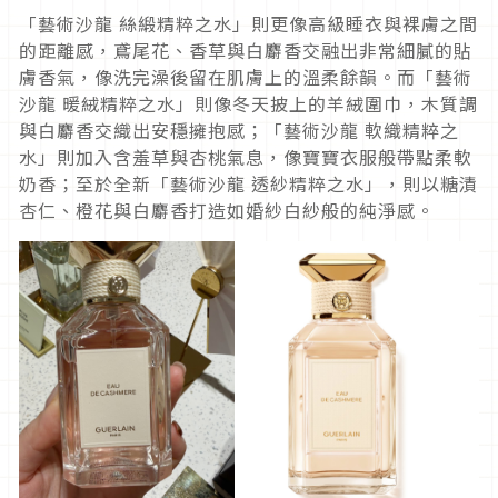
「藝術沙龍 絲緞精粹之水」則更像高級睡衣與裸膚之間
的距離感，鳶尾花、
香草與白麝香交融出非常細膩的貼
膚香氣，
像洗完澡後留在肌膚上的溫柔餘韻。而「藝術
沙龍 暖絨精粹之水」則像冬天披上的羊絨圍巾，
木質調
與白麝香交織出安穩擁抱感；「藝術沙龍 軟織精粹之
水」則加入含羞草與杏桃氣息，
像寶寶衣服般帶點柔軟
奶香；至於全新「藝術沙龍 透紗精粹之水」，則以糖漬
杏仁、
橙花與白麝香打造如婚紗白紗般的純淨感。