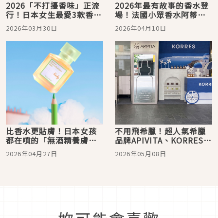
2026「不打擾香味」正流
2026年最有故事的香水登
行！日本女生最愛3款香
場！法國小眾香水阿蒂仙
水：棉被寶寶香＋寧靜晨
L’Artisan Parfumeur
2026年03月30日
2026年04月10日
光香太療癒
50週年力作！《墨夜私語
淡香精》把「情書」寫進
肌膚
比香水更貼膚！日本女孩
不用飛希臘！超人氣希臘
都在噴的「無酒精養膚香
品牌APIVITA、KORRES首
氛」，夏日流汗不變味，
度聯手快閃誠品南西，免
2026年04月27日
2026年05月08日
敏感肌必收藏
費送香水與醫美級精華