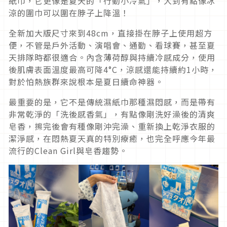
紙巾，它更像是夏天的「行動小冷氣」，大到有點像冰
涼的圍巾可以圍在脖子上降溫！
全新加大版尺寸來到48cm，直接掛在脖子上使用超方
便，不管是戶外活動、演唱會、通勤、看球賽，甚至夏
天排隊時都很適合。內含薄荷醇與持續冷感成分，使用
後肌膚表面溫度最高可降4°C，涼感還能持續約1小時，
對於怕熱族群來說根本是夏日續命神器。
最重要的是，它不是傳統濕紙巾那種濕悶感，而是帶有
非常乾淨的「洗後感香氣」，有點像剛洗好澡後的清爽
皂香，擦完後會有種像剛沖完澡、重新換上乾淨衣服的
潔淨感，在悶熱夏天真的特別療癒，也完全呼應今年最
流行的Clean Girl與皂香趨勢。