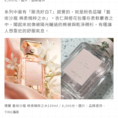
系列中最有「剛洗好白T」感覺的，就是粉色這罐「藝
術沙龍 棉柔精粹之水」。杏仁與橙花包覆在柔軟麝香之
中，
聞起來就像被陽光曬過的棉被與乾淨襯衫，
有種讓
人想靠近的舒服氣息。
嬌蘭 藝術沙龍 棉柔精粹之水100ml / 8,500元。圖片：品牌提供、
TING攝影