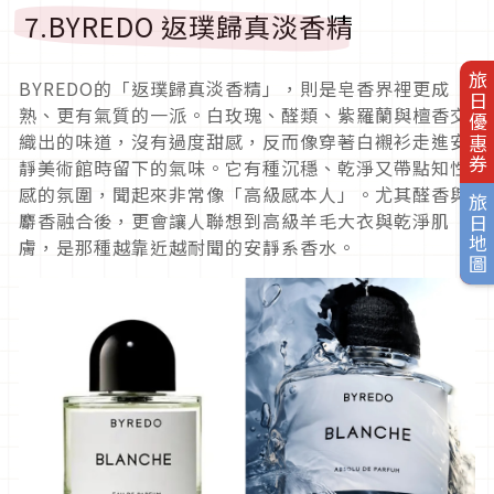
7.BYREDO 返璞歸真淡香精
旅日優惠券
BYREDO的「返璞歸真淡香精」，則是皂香界裡更成
熟、
更有氣質的一派。白玫瑰、醛類、紫羅蘭與檀香交
織出的味道，沒有過度甜感，
反而像穿著白襯衫走進安
靜美術館時留下的氣味。它有種沉穩、
乾淨又帶點知性
感的氛圍，聞起來非常像「高級感本人」。尤其醛香與
旅日地圖
麝香融合後，更會讓人聯想到高級羊毛大衣與乾淨肌
膚，
是那種越靠近越耐聞的安靜系香水。