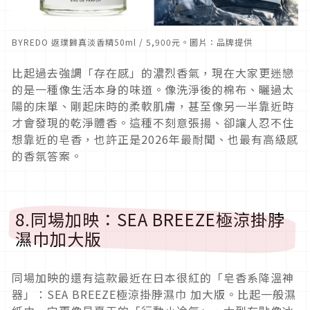
BYREDO 返璞歸真淡香精50ml / 5,900元。圖片：品牌提供
比起過去強調「存在感」的濃烈香氣，
現在大家更迷戀
的是一種像生活本身的味道。像洗淨後的棉布、
曬過太
陽的床單、剛起床時的柔軟肌膚，
甚至像另一半靠近時
才會發現的乾淨體香。這種不刻意張揚、
卻讓人忍不住
想靠近的皂香，也許正是2026年最耐聞、
也最有高級感
的香氛答案。
8.同場加映：SEA BREEZE極涼掛脖
濕巾加大版
同場加映的還有這款最近在日本很紅的「皂香系降溫神
器」：SEA BREEZE極涼掛脖濕巾 加大版。比起一般濕