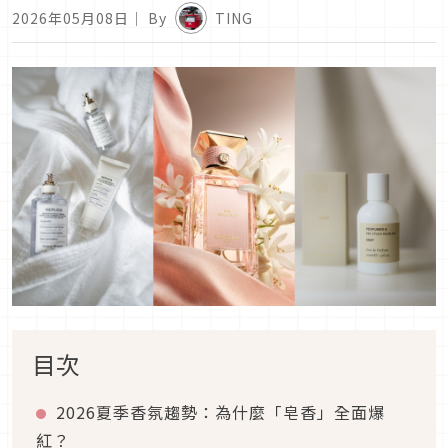
2026年05月08日
｜ By
TING
目次
2026夏季香氛趨勢：為什麼「皂香」全面爆
紅？