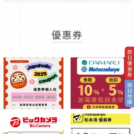
優惠券
旅日優惠券
旅日地圖