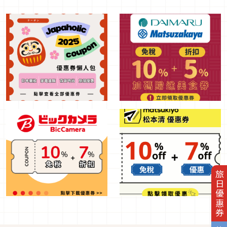
旅日優惠券