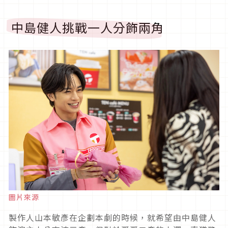
中島健人挑戰一人分飾兩角
圖片來源
製作人山本敏彥在企劃本劇的時候，就希望由中島健人