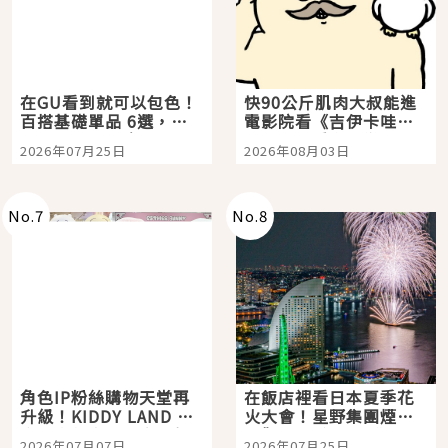
在GU看到就可以包色！
快90公斤肌肉大叔能進
百搭基礎單品 6選，閉
電影院看《吉伊卡哇》
眼全收也不心疼
嗎？日本重金屬樂團
2026年07月25日
2026年08月03日
「打首」會長與nagano
老師一同給出了答案
No.
7
No.
8
角色IP粉絲購物天堂再
在飯店裡看日本夏季花
升級！KIDDY LAND 原
火大會！星野集團煙火
宿店吉伊卡哇迎客，新
景觀飯店6選，讓你不用
2026年07月07日
2026年07月25日