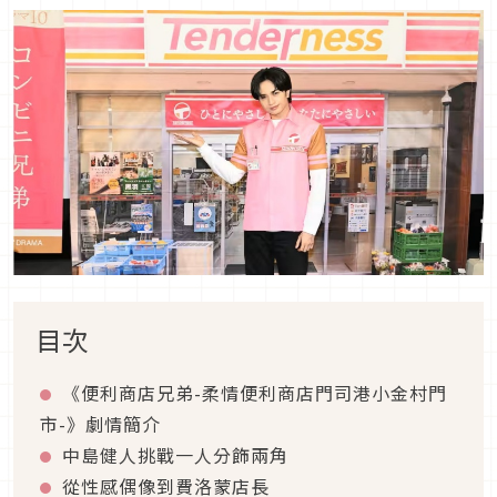
目次
《便利商店兄弟
-
柔情便利商店門司港小金村門
市
-
》劇情簡介
中島健人挑戰一人分飾兩角
從性感偶像到費洛蒙店長