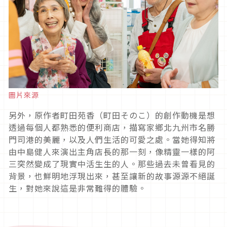
圖片來源
另外，原作者町田苑香（町田そのこ）的創作動機是想
透過每個人都熟悉的便利商店，描寫家鄉北九州市名勝
門司港的美麗，以及人們生活的可愛之處。當她得知將
由中島健人來演出主角店長的那一刻，像精靈一樣的阿
三突然變成了現實中活生生的人。那些過去未曾看見的
背景，也鮮明地浮現出來，甚至讓新的故事源源不絕誕
生，對她來說這是非常難得的體驗。