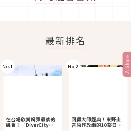
最新排名
Share
No.
1
No.
2
在台場欣賞鋼彈最後的
回顧大師經典！東野圭
機會！「DiverCity
吾原作改編的10部日本
Tokyo Plaza」搭船、
影視作品推薦