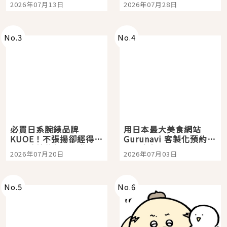
2026年07月13日
2026年07月28日
購物、美食及夜景，一
次全體驗
No.
3
No.
4
必買日系腕錶品牌
用日本最大美食網站
KUOE！不張揚卻經得起
Gurunavi 客製化預約九
時間洗鍊的經典之作五
大都市餐廳，打造專屬
2026年07月20日
2026年07月03日
選
美食體驗！
No.
5
No.
6