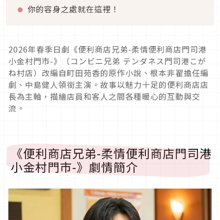
你的容身之處就在這裡！
2026
年春季日劇《便利商店兄弟
-
柔情便利商店門司港
小金村門市
-
》（コンビニ兄弟 テンダネス門司港こが
ね村店）改編自町田苑香的原作小說、根本非翟擔任編
劇、中島健人領銜主演。故事以魅力十足的便利商店店
長為主軸，描繪店員和客人之間各種暖心的互動與交
流。
《便利商店兄弟
-
柔情便利商店門司港
小金村門市
-
》劇情簡介