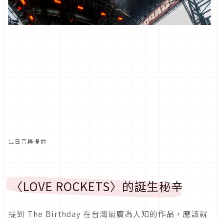
出日音樂提供
〈LOVE ROCKETS〉的誕生秘辛
提到 The Birthday 在台灣最廣為人知的作品，應該就