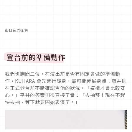
出日音樂提供
登台前的準備動作
我們也詢問三位，在演出前是否有固定會做的準備動
作。KUHARA 會先進行暖身，盡可能伸展身體；藤井則
在正式登台前不斷確認吉他的狀況，「這樣才會比較安
心。」平井的答案則很直接了當：「去抽菸！現在不趕
快去抽，等下就要開始表演了。」