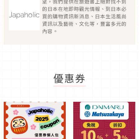
望，我們提供在旅遊書上絕對找不到
的日本在地即時觀光情報、到日本必
買的購物資訊新消息、日本生活風尚
資訊以及藝術、文化等，豐富多元的
內容。
優惠券