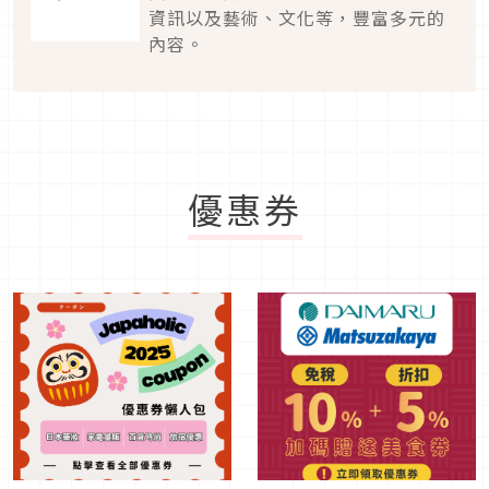
資訊以及藝術、文化等，豐富多元的
內容。
優惠券