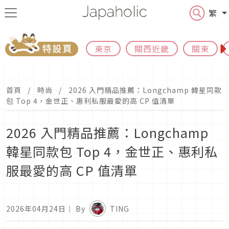
繁
東京
關西近畿
關東
首頁
時尚
2026 入門精品推薦：Longchamp 韓星同款
包 Top 4，金世正、惠利私服最愛的高 CP 值清單
2026 入門精品推薦：Longchamp
韓星同款包 Top 4，金世正、惠利私
服最愛的高 CP 值清單
2026年04月24日
｜ By
TING