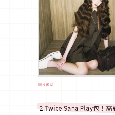
圖片來源
2.Twice Sana Pla