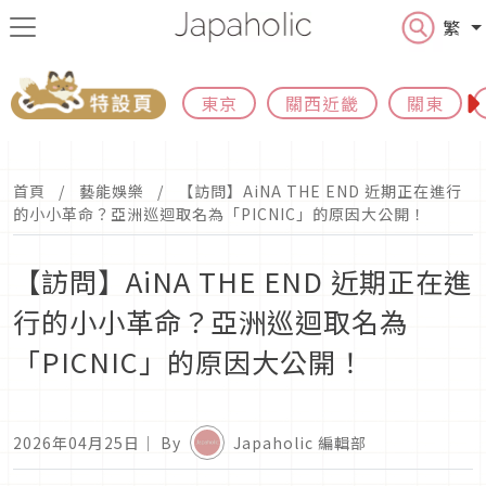
繁
東京
關西近畿
關東
首頁
藝能娛樂
【訪問】AiNA THE END 近期正在進行
的小小革命？亞洲巡迴取名為「PICNIC」的原因大公開！
【訪問】AiNA THE END 近期正在進
行的小小革命？亞洲巡迴取名為
「PICNIC」的原因大公開！
2026年04月25日
｜ By
Japaholic 編輯部