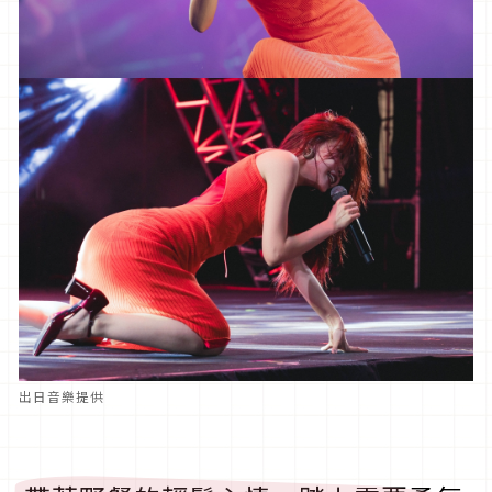
出日音樂提供