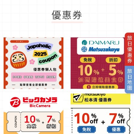
優惠券
旅日優惠券
旅日地圖