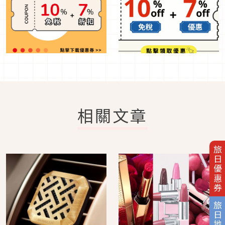
相關文章
旅日優惠券
旅日地圖