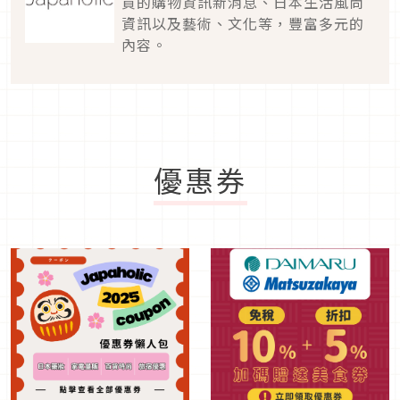
買的購物資訊新消息、日本生活風尚
資訊以及藝術、文化等，豐富多元的
內容。
優惠券