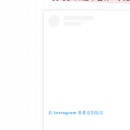
在 Instagram 查看這則貼文