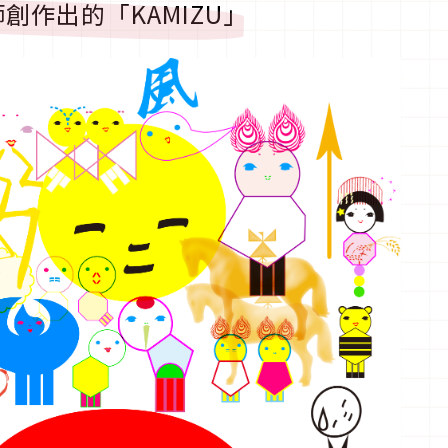
作出的「KAMIZU」