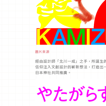
圖片來源
經由設計師「北川一成」之手，所誕生的企
信仰注入文創設計的嶄新想法，打造出
日本神社共同推廣。