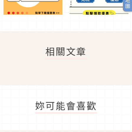
相關文章
妳可能會喜歡