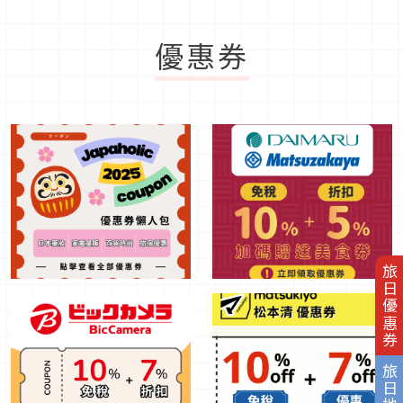
優惠券
旅日優惠券
旅日地圖