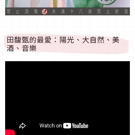
田馥甄的最愛：陽光、大自然、美
酒、音樂