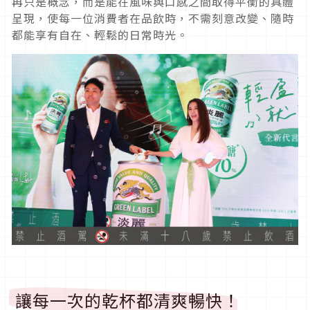
再只是概念，而是能在風味與口感之間取得平衡的具體
呈現，使每一位消費者在品飲時，不需刻意改變、隨時
都能享有自在、輕鬆的日常時光。
讓每一次的乾杯都清爽暢快！