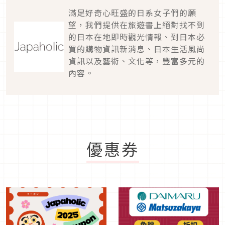
滿足好奇心旺盛的日系女子們的願
望，我們提供在旅遊書上絕對找不到
的日本在地即時觀光情報、到日本必
買的購物資訊新消息、日本生活風尚
資訊以及藝術、文化等，豐富多元的
內容。
優惠券