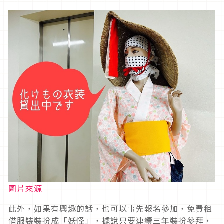
圖片來源
此外，如果有興趣的話，也可以事先報名參加，免費租
借服裝裝扮成「妖怪」，據說只要連續三年裝扮參拜，