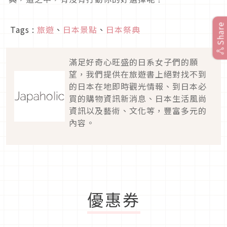
Share
Tags :
旅遊
、
日本景點
、
日本祭典
滿足好奇心旺盛的日系女子們的願
望，我們提供在旅遊書上絕對找不到
的日本在地即時觀光情報、到日本必
買的購物資訊新消息、日本生活風尚
資訊以及藝術、文化等，豐富多元的
內容。
優惠券