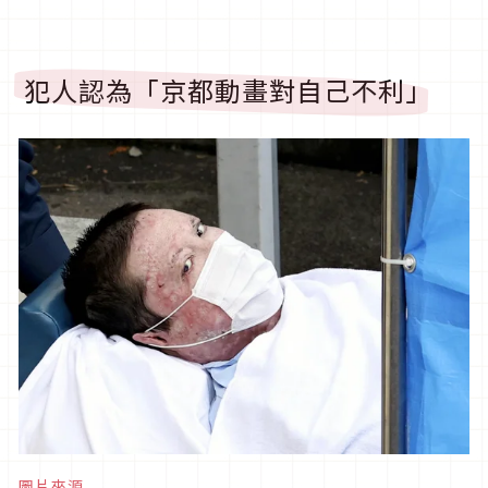
犯人認為「京都動畫對自己不利」
圖片來源