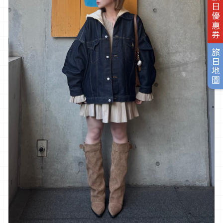
旅日優惠券
旅日地圖