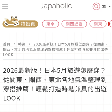
繁
東京
關西近畿
關東
首頁
時尚
2026最新版！日本5月旅遊怎麼穿？從關東、
關西、東北各地氣溫整理到穿搭推薦！輕鬆打造時髦兼具的出遊
LOOK
2026最新版！日本5月旅遊怎麼穿？
從關東、關西、東北各地氣溫整理到
穿搭推薦！輕鬆打造時髦兼具的出遊
LOOK