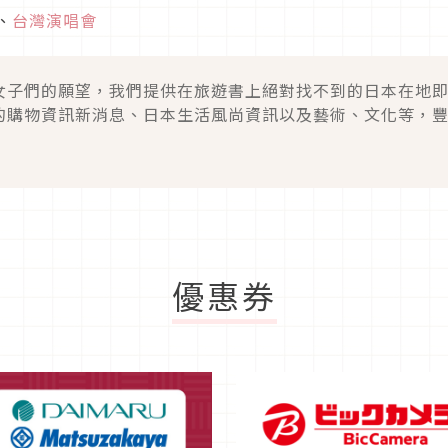
、
台灣演唱會
女子們的願望，我們提供在旅遊書上絕對找不到的日本在地
的購物資訊新消息、日本生活風尚資訊以及藝術、文化等，
優惠券