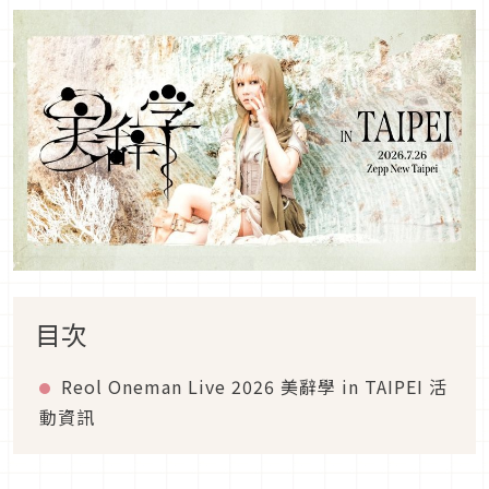
目次
Reol Oneman Live 2026 美辭學 in TAIPEI 活
動資訊