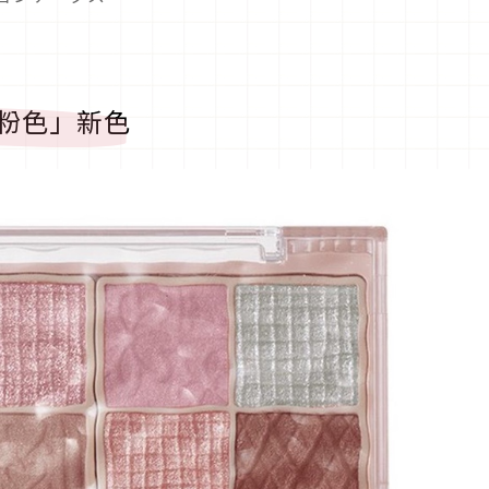
粉色」新色