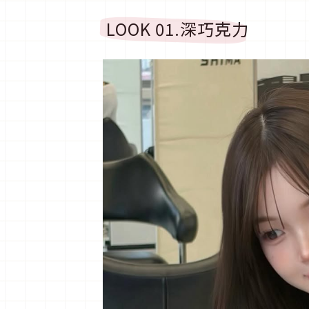
LOOK 01.
深巧克力