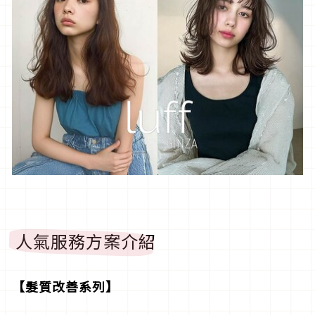
人氣服務方案介紹
【髮質改善系列】