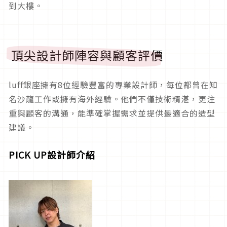
到大樓。
頂尖設計師陣容與顧客評價
luff銀座擁有8位經驗豐富的專業設計師，每位都曾在知
名沙龍工作或擁有海外經驗。他們不僅技術精湛，更注
重與顧客的溝通，能準確掌握需求並提供最適合的造型
建議。
PICK UP設計師介紹