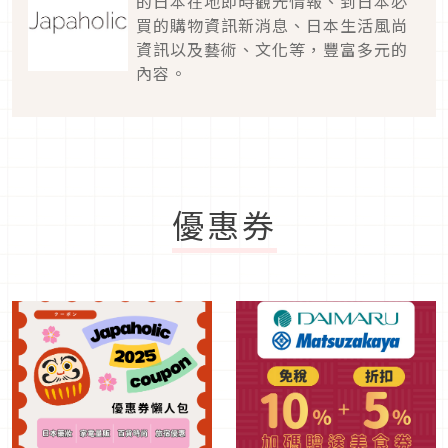
的日本在地即時觀光情報、到日本必
買的購物資訊新消息、日本生活風尚
資訊以及藝術、文化等，豐富多元的
內容。
優惠券