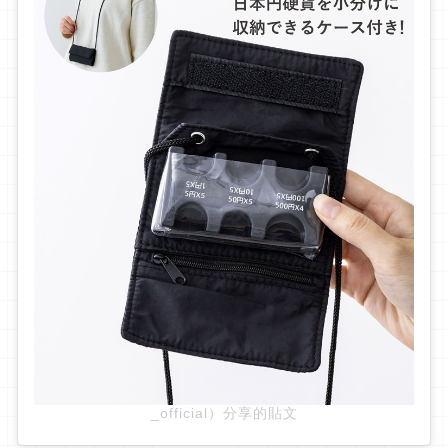
_official）分享的貼文