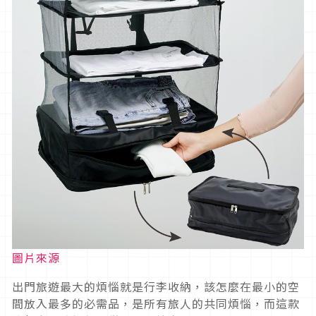
圖片來源
出門旅遊最大的煩惱就是行李收納，該怎麼在最小的空
間放入最多的必需品，是所有旅人的共同煩惱，而這款