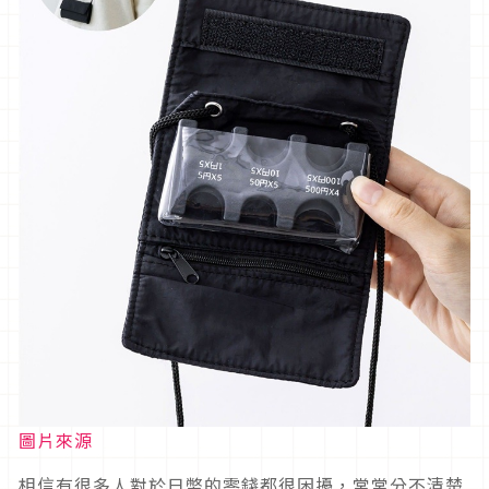
圖片來源
相信有很多人對於日幣的零錢都很困擾，常常分不清楚