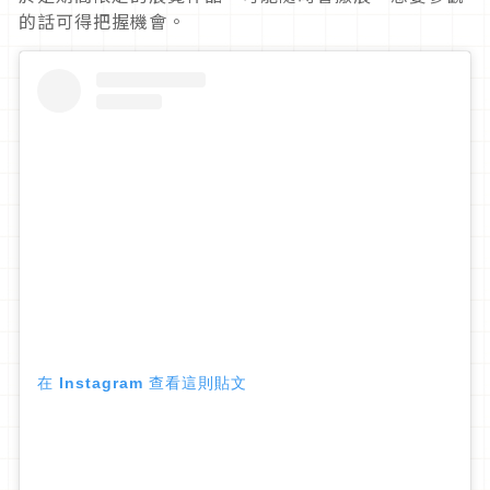
的話可得把握機會。
在 Instagram 查看這則貼文