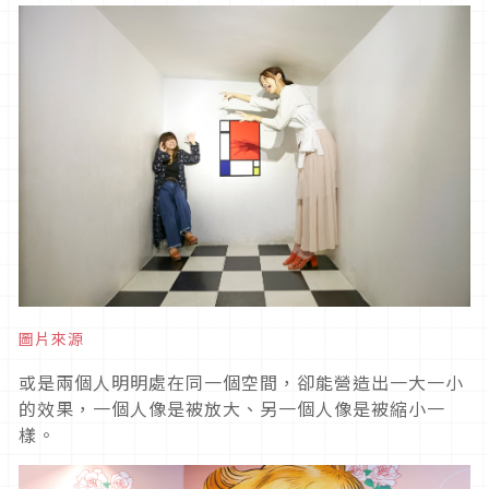
圖片來源
或是兩個人明明處在同一個空間，卻能營造出一大一小
的效果，一個人像是被放大、另一個人像是被縮小一
樣。