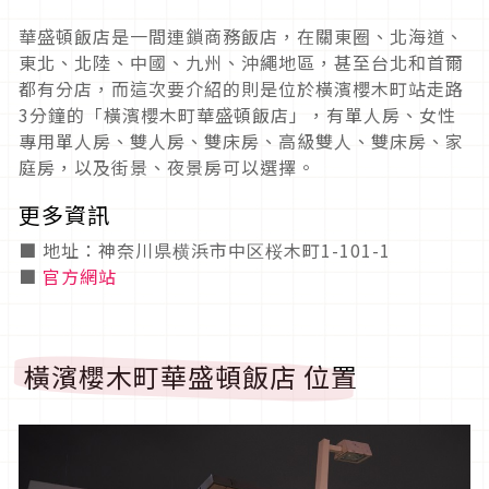
華盛頓飯店是一間連鎖商務飯店，在關東圈、北海道、
東北、北陸、中國、九州、沖繩地區，甚至台北和首爾
都有分店，而這次要介紹的則是位於橫濱櫻木町站走路
3分鐘的「橫濱櫻木町華盛頓飯店」，有單人房、女性
專用單人房、雙人房、雙床房、高級雙人、雙床房、家
庭房，以及街景、夜景房可以選擇。
更多資訊
■ 地址：神奈川県横浜市中区桜木町1-101-1
■
官方網站
橫濱櫻木町華盛頓飯店 位置