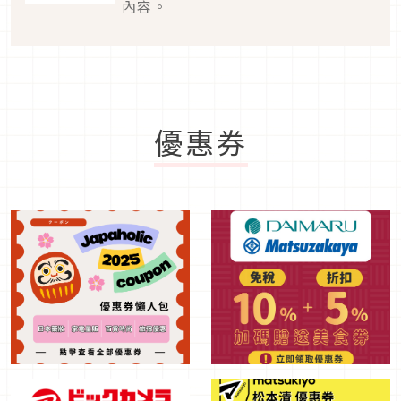
內容。
優惠券