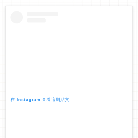
在 Instagram 查看這則貼文