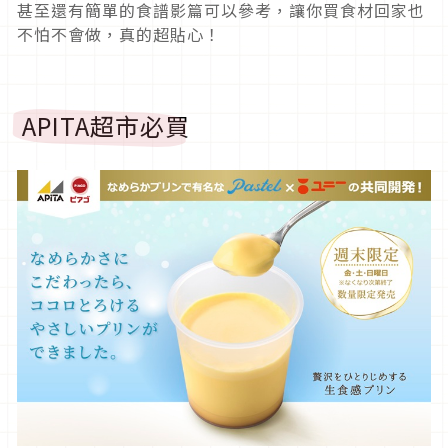
甚至還有簡單的食譜影篇可以參考，讓你買食材回家也
不怕不會做，真的超貼心！
APITA超市必買