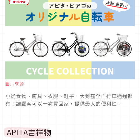
圖片來源
小從食物、廚具、衣服、鞋子，大到甚至自行車通通都
有！讓顧客可以一次買回家，提供最大的便利性。
APITA吉祥物