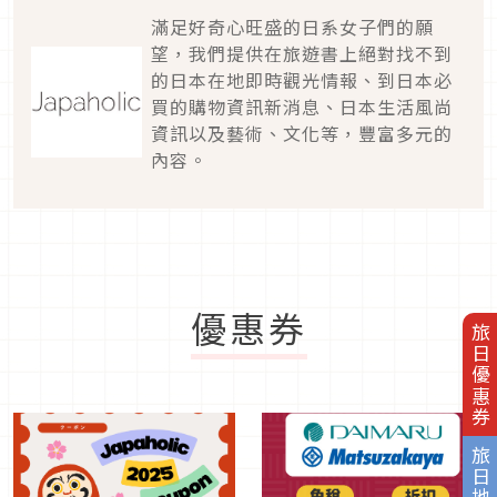
滿足好奇心旺盛的日系女子們的願
望，我們提供在旅遊書上絕對找不到
的日本在地即時觀光情報、到日本必
買的購物資訊新消息、日本生活風尚
資訊以及藝術、文化等，豐富多元的
內容。
優惠券
旅日優惠券
旅日地圖