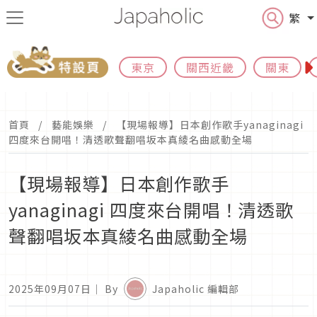
繁
東京
關西近畿
關東
首頁
藝能娛樂
【現場報導】日本創作歌手yanaginagi
四度來台開唱！清透歌聲翻唱坂本真綾名曲感動全場
【現場報導】日本創作歌手
yanaginagi 四度來台開唱！清透歌
聲翻唱坂本真綾名曲感動全場
2025年09月07日
｜ By
Japaholic 編輯部