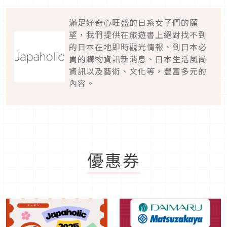
滿足好奇心旺盛的日系女子們的願
望，我們提供在旅遊書上絕對找不到
的日本在地即時觀光情報、到日本必
買的購物資訊新消息、日本生活風尚
資訊以及藝術、文化等，豐富多元的
內容。
優惠券