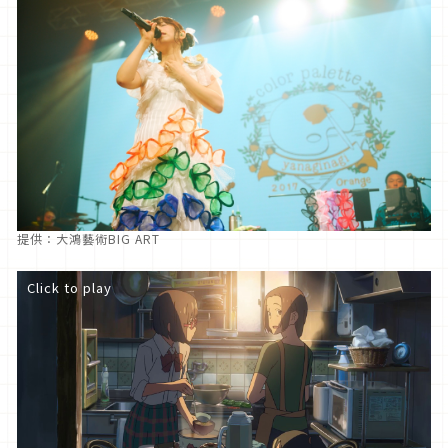
提供：大鴻藝術BIG ART
Click to play