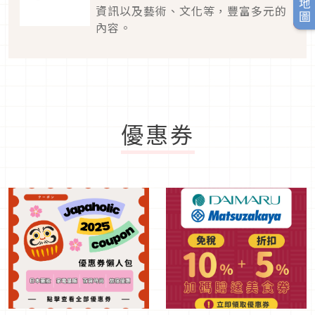
資訊以及藝術、文化等，豐富多元的
內容。
優惠券