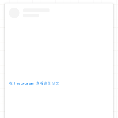
在 Instagram 查看這則貼文