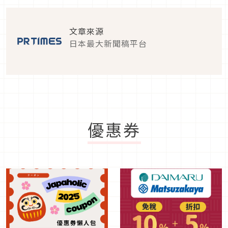
文章來源
日本最大新聞稿平台
優惠券