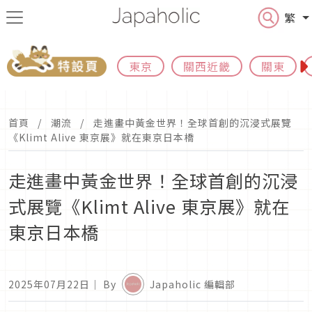
繁
東京
關西近畿
關東
首頁
潮流
走進畫中黃金世界！全球首創的沉浸式展覽
《Klimt Alive 東京展》就在東京日本橋
走進畫中黃金世界！全球首創的沉浸
式展覽《Klimt Alive 東京展》就在
東京日本橋
2025年07月22日
｜ By
Japaholic 編輯部