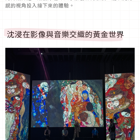
感的視角投入接下來的體驗。
沈浸在影像與音樂交織的黃金世界