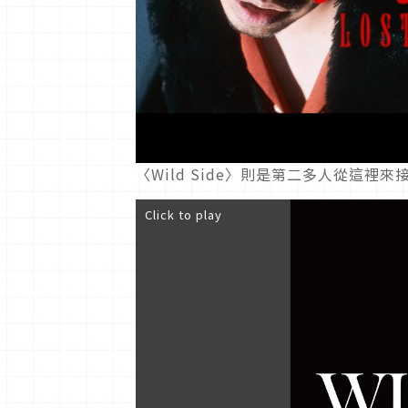
〈Wild Side〉則是第二多人從這裡
Click to play