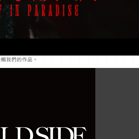
來接觸我們的作品。