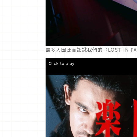
最多人因此而認識我們的〈LOST IN PA
Click to play