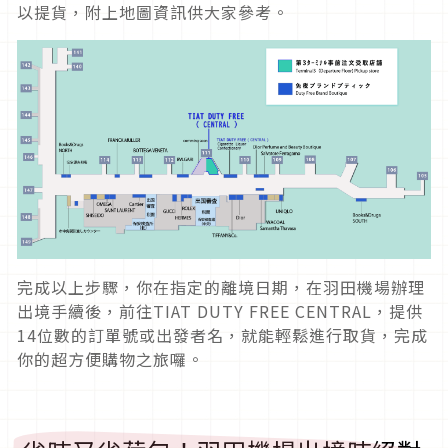
以提貨，附上地圖資訊供大家參考。
完成以上步驟，你在指定的離境日期，在羽田機場辦理
出境手續後，前往TIAT DUTY FREE CENTRAL，提供
14位數的訂單號或出發者名，就能輕鬆進行取貨，完成
你的超方便購物之旅囉。