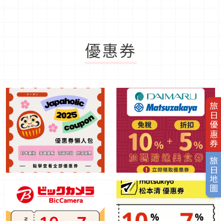
優惠券
旅日優惠券
旅日地圖